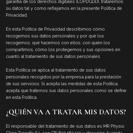
garantía de los derechos digitales (LOPDGDD), trataremos
su datos tal y como reflejamos en la presente Política de
Privacidad.
En esta Política de Privacidad describimos cómo
recogemos sus datos personales y por qué los
recogemos, qué hacemos con ellos, con quién los
compartimos, cómo los protegemos y sus opciones en
cuanto al tratamiento de sus datos personales.
Esta Política se aplica al tratamiento de sus datos
personales recogidos por la empresa para la prestación
de sus servicios. Si acepta las medidas de esta Política,
acepta que tratemos sus datos personales como se define
en esta Política.
¿QUIÉN VA A TRATAR MIS DATOS?
El responsable del tratamiento de sus datos es MR Physio
Clinic Tenerife S.L con CIF B19482439 y dirección Avenida