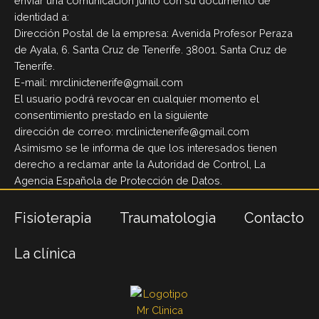
enviar una comunicación junto con su documento de
identidad a:
Dirección Postal de la empresa: Avenida Profesor Peraza
de Ayala, 6. Santa Cruz de Tenerife. 38001. Santa Cruz de
Tenerife.
E-mail: mrclinictenerife@gmail.com
El usuario podrá revocar en cualquier momento el
consentimiento prestado en la siguiente
dirección de correo: mrclinictenerife@gmail.com
Asimismo se le informa de que los interesados tienen
derecho a reclamar ante la Autoridad de Control, La
Agencia Española de Protección de Datos.
Fisioterapia
Traumatologia
Contacto
La clínica