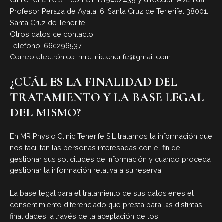
Profesor Peraza de Ayala, 6. Santa Cruz de Tenerife. 38001.
Santa Cruz de Tenerife.
Otros datos de contacto:
Teléfono: 660296537
Correo electrónico: mrclinictenerife@gmail.com
¿CUÁL ES LA FINALIDAD DEL
TRATAMIENTO Y LA BASE LEGAL
DEL MISMO?
En MR Physio Clinic Tenerife S.L tratamos la información que
nos facilitan las personas interesadas con el fin de
gestionar sus solicitudes de información y cuando proceda
gestionar la información relativa a su reserva
La base legal para el tratamiento de sus datos enes el
consentimiento diferenciado que presta para las distintas
finalidades, a través de la aceptación de los